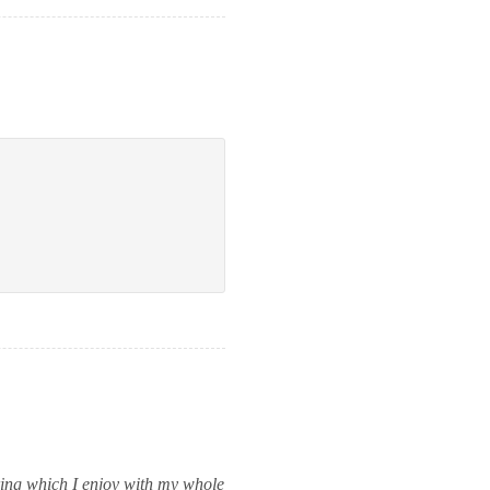
pring which I enjoy with my whole